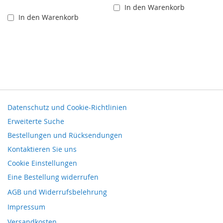
In den Warenkorb
In den Warenkorb
Datenschutz und Cookie-Richtlinien
Erweiterte Suche
Bestellungen und Rücksendungen
Kontaktieren Sie uns
Cookie Einstellungen
Eine Bestellung widerrufen
AGB und Widerrufsbelehrung
Impressum
Versandkosten