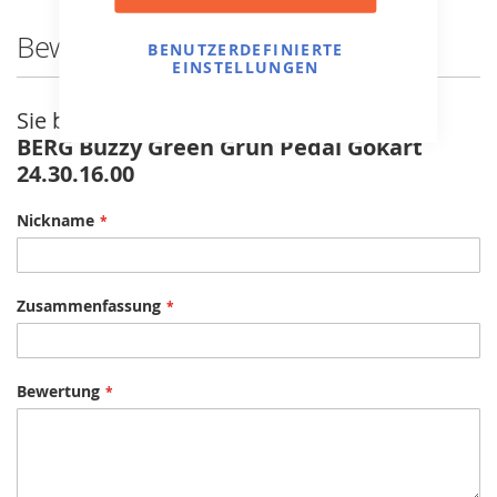
Bewertungen
BENUTZERDEFINIERTE
EINSTELLUNGEN
Sie bewerten:
BERG Buzzy Green Grün Pedal Gokart
24.30.16.00
Nickname
Zusammenfassung
Bewertung