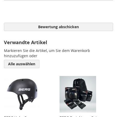
Bewertung abschicken
Verwandte Artikel
Markieren Sie die Artikel, um Sie dem Warenkorb
hinzuzufügen oder
Alle auswählen