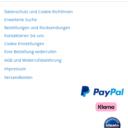
Datenschutz und Cookie-Richtlinien
Erweiterte Suche
Bestellungen und Rücksendungen
Kontaktieren Sie uns
Cookie Einstellungen
Eine Bestellung widerrufen
AGB und Widerrufsbelehrung
Impressum
Versandkosten