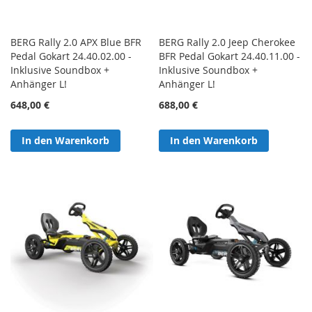
BERG Rally 2.0 APX Blue BFR
BERG Rally 2.0 Jeep Cherokee
Pedal Gokart 24.40.02.00 -
BFR Pedal Gokart 24.40.11.00 -
Inklusive Soundbox +
Inklusive Soundbox +
Anhänger L!
Anhänger L!
648,00 €
688,00 €
In den Warenkorb
In den Warenkorb