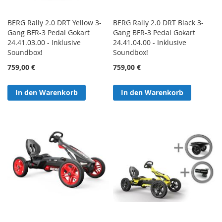
BERG Rally 2.0 DRT Yellow 3-
BERG Rally 2.0 DRT Black 3-
Gang BFR-3 Pedal Gokart
Gang BFR-3 Pedal Gokart
24.41.03.00 - Inklusive
24.41.04.00 - Inklusive
Soundbox!
Soundbox!
759,00 €
759,00 €
In den Warenkorb
In den Warenkorb