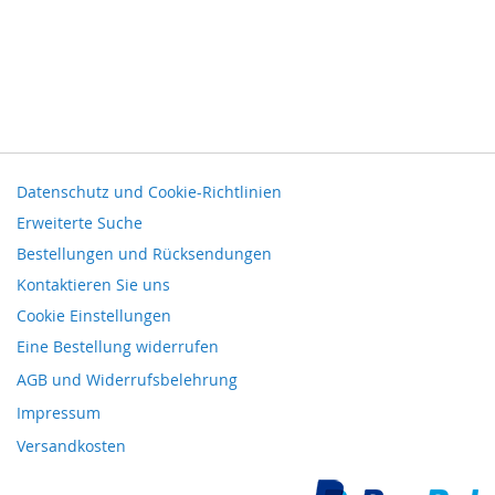
Datenschutz und Cookie-Richtlinien
Erweiterte Suche
Bestellungen und Rücksendungen
Kontaktieren Sie uns
Cookie Einstellungen
Eine Bestellung widerrufen
AGB und Widerrufsbelehrung
Impressum
Versandkosten