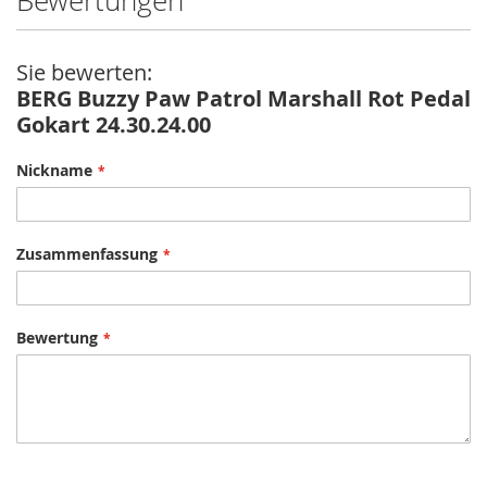
Bewertungen
Sie bewerten:
BERG Buzzy Paw Patrol Marshall Rot Pedal
Gokart 24.30.24.00
Nickname
Zusammenfassung
Bewertung