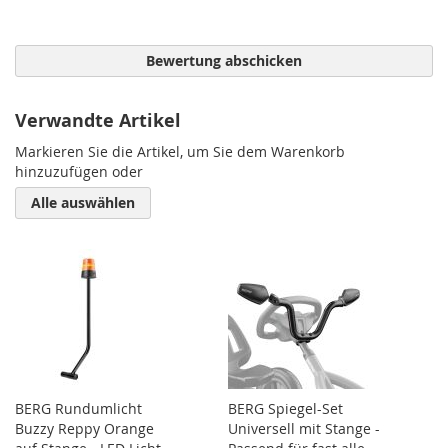
Bewertung abschicken
Verwandte Artikel
Markieren Sie die Artikel, um Sie dem Warenkorb
hinzuzufügen oder
Alle auswählen
BERG Rundumlicht
BERG Spiegel-Set
Buzzy Reppy Orange
Universell mit Stange -