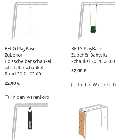
BERG PlayBase
BERG PlayBase
Zubehör
Zubehör Babysitz
Holzscheibenschaukel
Schaukel 20.20.00.00
sitz Tellerschaukel
52,00 €
Rund 20.21.02.00
22,00 €
In den Warenkorb
In den Warenkorb