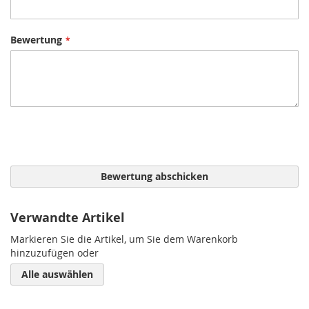
Bewertung
Bewertung abschicken
Verwandte Artikel
Markieren Sie die Artikel, um Sie dem Warenkorb
hinzuzufügen oder
Alle auswählen