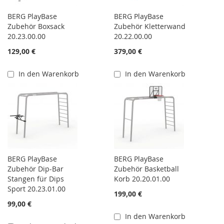
BERG PlayBase
BERG PlayBase
Zubehör Boxsack
Zubehör Kletterwand
20.23.00.00
20.22.00.00
129,00 €
379,00 €
In den Warenkorb
In den Warenkorb
BERG PlayBase
BERG PlayBase
Zubehör Dip-Bar
Zubehör Basketball
Stangen für Dips
Korb 20.20.01.00
Sport 20.23.01.00
199,00 €
99,00 €
In den Warenkorb