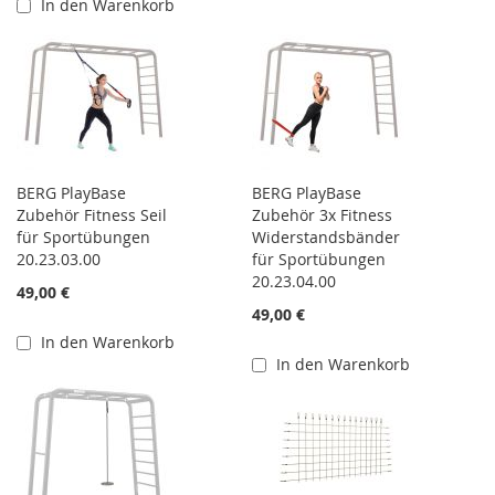
In den Warenkorb
BERG PlayBase
BERG PlayBase
Zubehör Fitness Seil
Zubehör 3x Fitness
für Sportübungen
Widerstandsbänder
20.23.03.00
für Sportübungen
20.23.04.00
49,00 €
49,00 €
In den Warenkorb
In den Warenkorb