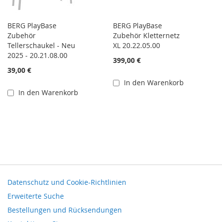
BERG PlayBase
BERG PlayBase
Zubehör
Zubehör Kletternetz
Tellerschaukel - Neu
XL 20.22.05.00
2025 - 20.21.08.00
399,00 €
39,00 €
In den Warenkorb
In den Warenkorb
Datenschutz und Cookie-Richtlinien
Erweiterte Suche
Bestellungen und Rücksendungen