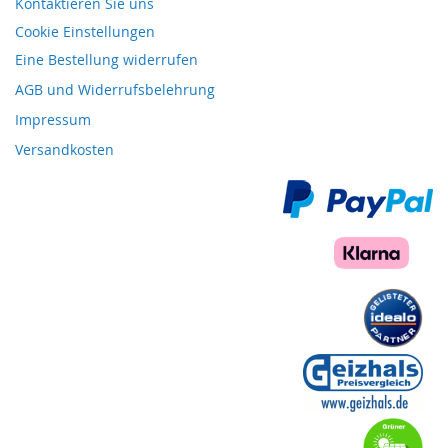
Kontaktieren Sie uns
Cookie Einstellungen
Eine Bestellung widerrufen
AGB und Widerrufsbelehrung
Impressum
Versandkosten