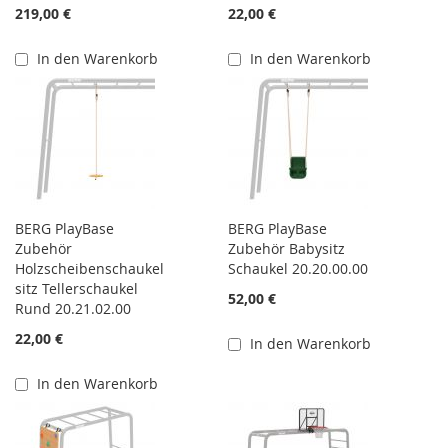
219,00 €
22,00 €
In den Warenkorb
In den Warenkorb
BERG PlayBase
BERG PlayBase
Zubehör
Zubehör Babysitz
Holzscheibenschaukel
Schaukel 20.20.00.00
sitz Tellerschaukel
52,00 €
Rund 20.21.02.00
22,00 €
In den Warenkorb
In den Warenkorb