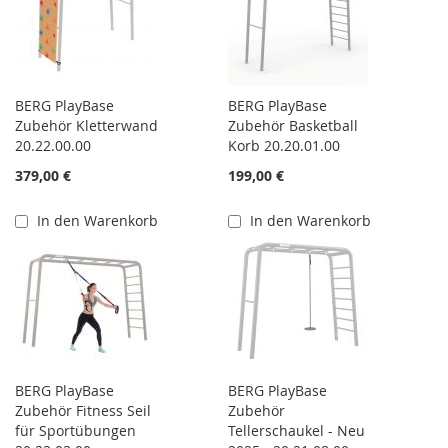
BERG PlayBase
BERG PlayBase
Zubehör Kletterwand
Zubehör Basketball
20.22.00.00
Korb 20.20.01.00
379,00 €
199,00 €
In den Warenkorb
In den Warenkorb
BERG PlayBase
BERG PlayBase
Zubehör Fitness Seil
Zubehör
für Sportübungen
Tellerschaukel - Neu