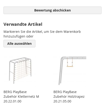
Bewertung abschicken
Verwandte Artikel
Markieren Sie die Artikel, um Sie dem Warenkorb
hinzuzufügen oder
Alle auswählen
BERG PlayBase
BERG PlayBase
Zubehör Kletternetz M
Zubehör Holztrapez
20.22.01.00
20.21.05.00