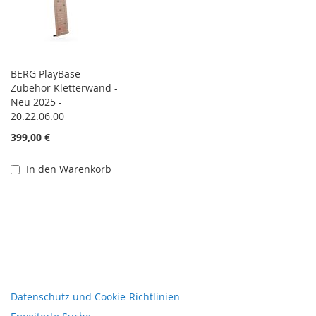
BERG PlayBase
Zubehör Kletterwand -
Neu 2025 -
20.22.06.00
399,00 €
In den Warenkorb
Datenschutz und Cookie-Richtlinien