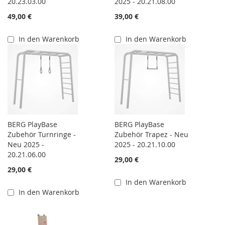
20.23.03.00
2025 - 20.21.08.00
49,00 €
39,00 €
In den Warenkorb
In den Warenkorb
BERG PlayBase
BERG PlayBase
Zubehör Turnringe -
Zubehör Trapez - Neu
Neu 2025 -
2025 - 20.21.10.00
20.21.06.00
29,00 €
29,00 €
In den Warenkorb
In den Warenkorb