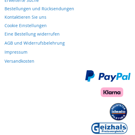
Erweiterte Suche
Bestellungen und Rücksendungen
Kontaktieren Sie uns
Cookie Einstellungen
Eine Bestellung widerrufen
AGB und Widerrufsbelehrung
Impressum
Versandkosten