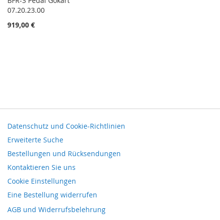
BFR-3 Pedal Gokart
07.20.23.00
919,00 €
Datenschutz und Cookie-Richtlinien
Erweiterte Suche
Bestellungen und Rücksendungen
Kontaktieren Sie uns
Cookie Einstellungen
Eine Bestellung widerrufen
AGB und Widerrufsbelehrung