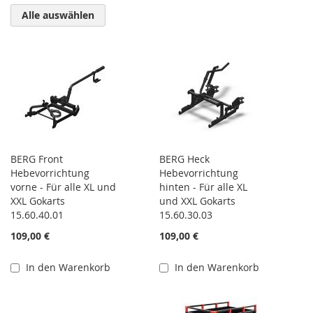
Alle auswählen
BERG Front
BERG Heck
Hebevorrichtung
Hebevorrichtung
vorne - Für alle XL und
hinten - Für alle XL
XXL Gokarts
und XXL Gokarts
15.60.40.01
15.60.30.03
109,00 €
109,00 €
In den Warenkorb
In den Warenkorb