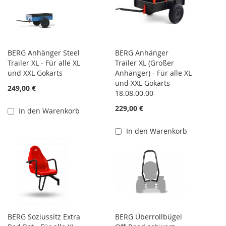
BERG Anhänger Steel
BERG Anhänger
Trailer XL - Für alle XL
Trailer XL (Großer
und XXL Gokarts
Anhänger) - Für alle XL
und XXL Gokarts
249,00 €
18.08.00.00
229,00 €
In den Warenkorb
In den Warenkorb
BERG Soziussitz Extra
BERG Überrollbügel