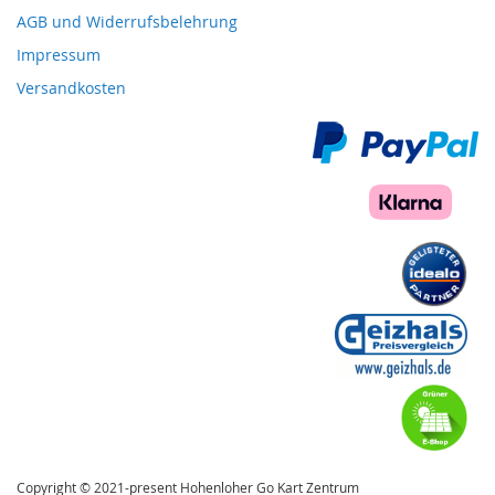
AGB und Widerrufsbelehrung
Impressum
Versandkosten
Copyright © 2021-present Hohenloher Go Kart Zentrum