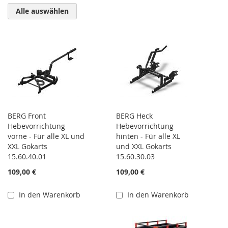
Alle auswählen
BERG Front
BERG Heck
Hebevorrichtung
Hebevorrichtung
vorne - Für alle XL und
hinten - Für alle XL
XXL Gokarts
und XXL Gokarts
15.60.40.01
15.60.30.03
109,00 €
109,00 €
In den Warenkorb
In den Warenkorb