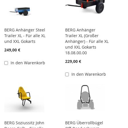
BERG Anhänger Steel
BERG Anhänger
Trailer XL - Für alle XL
Trailer XL (Großer
und XXL Gokarts
Anhänger) - Für alle XL
und XXL Gokarts
249,00 €
18.08.00.00
229,00 €
In den Warenkorb
In den Warenkorb
BERG Soziussitz John
BERG Überrollbügel