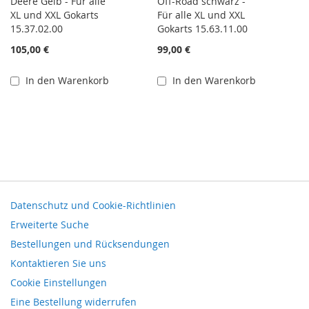
Deere Gelb - Für alle
Off-Road schwarz -
XL und XXL Gokarts
Für alle XL und XXL
15.37.02.00
Gokarts 15.63.11.00
105,00 €
99,00 €
In den Warenkorb
In den Warenkorb
Datenschutz und Cookie-Richtlinien
Erweiterte Suche
Bestellungen und Rücksendungen
Kontaktieren Sie uns
Cookie Einstellungen
Eine Bestellung widerrufen