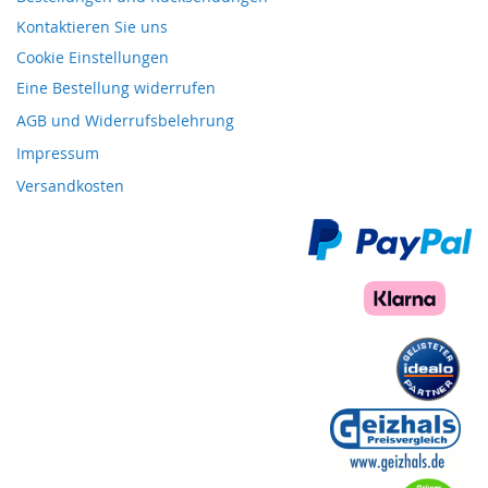
Kontaktieren Sie uns
Cookie Einstellungen
Eine Bestellung widerrufen
AGB und Widerrufsbelehrung
Impressum
Versandkosten