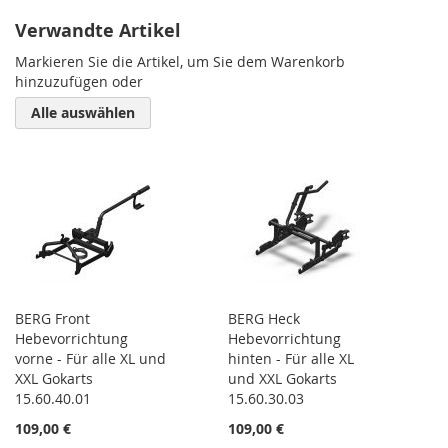
Verwandte Artikel
Markieren Sie die Artikel, um Sie dem Warenkorb
hinzuzufügen oder
Alle auswählen
BERG Front
BERG Heck
Hebevorrichtung
Hebevorrichtung
vorne - Für alle XL und
hinten - Für alle XL
XXL Gokarts
und XXL Gokarts
15.60.40.01
15.60.30.03
109,00 €
109,00 €