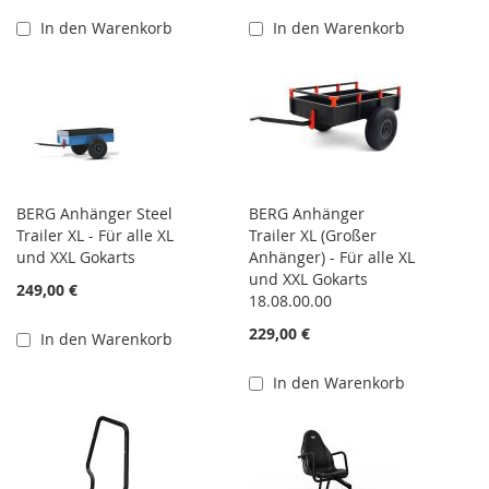
In den Warenkorb
In den Warenkorb
BERG Anhänger Steel
BERG Anhänger
Trailer XL - Für alle XL
Trailer XL (Großer
und XXL Gokarts
Anhänger) - Für alle XL
und XXL Gokarts
249,00 €
18.08.00.00
229,00 €
In den Warenkorb
In den Warenkorb