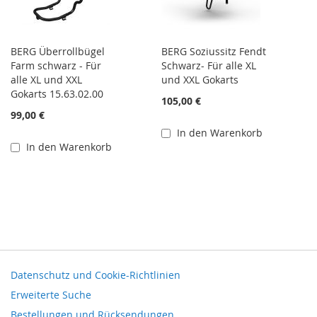
BERG Überrollbügel
BERG Soziussitz Fendt
Farm schwarz - Für
Schwarz- Für alle XL
alle XL und XXL
und XXL Gokarts
Gokarts 15.63.02.00
105,00 €
99,00 €
In den Warenkorb
In den Warenkorb
Datenschutz und Cookie-Richtlinien
Erweiterte Suche
Bestellungen und Rücksendungen