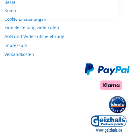
Bestellungen und Rücksendungen
Kontaktieren Sie uns
Cookie Einstellungen
Eine Bestellung widerrufen
AGB und Widerrufsbelehrung
Impressum
Versandkosten