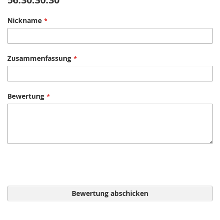
Nickname
Zusammenfassung
Bewertung
Bewertung abschicken