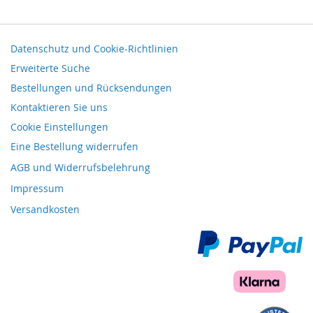
Datenschutz und Cookie-Richtlinien
Erweiterte Suche
Bestellungen und Rücksendungen
Kontaktieren Sie uns
Cookie Einstellungen
Eine Bestellung widerrufen
AGB und Widerrufsbelehrung
Impressum
Versandkosten