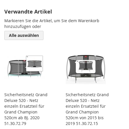
Verwandte Artikel
Markieren Sie die Artikel, um Sie dem Warenkorb
hinzuzufügen oder
Alle auswählen
Sicherheitsnetz Grand
Sicherheitsnetz Grand
Deluxe 520 - Netz
Deluxe 520 - Netz
einzeln Ersatzteil für
einzeln Ersatzteil für
Grand Champion
Grand Champion
520cm ab BJ. 2020
520cm von 2015 bis
51.30.72.79
2019 51.30.72.15