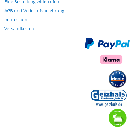
Eine Bestellung widerrufen
AGB und Widerrufsbelehrung
Impressum
Versandkosten