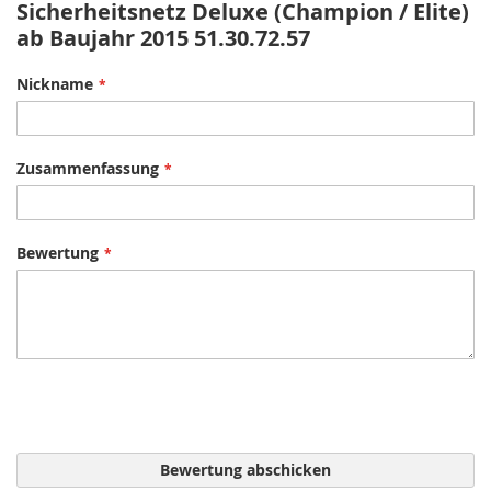
Sicherheitsnetz Deluxe (Champion / Elite)
ab Baujahr 2015 51.30.72.57
Nickname
Zusammenfassung
Bewertung
Bewertung abschicken