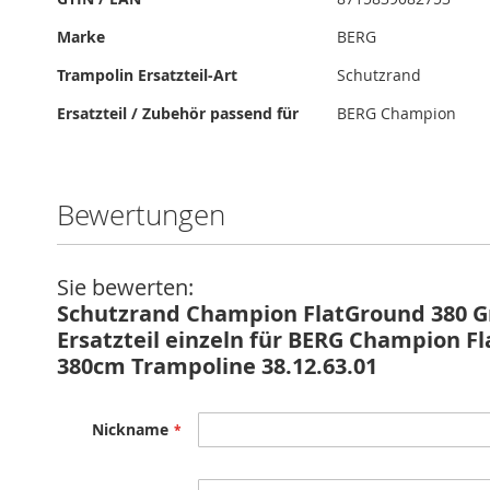
Marke
BERG
Trampolin Ersatzteil-Art
Schutzrand
Ersatzteil / Zubehör passend für
BERG Champion
Bewertungen
Sie bewerten:
Schutzrand Champion FlatGround 380 G
Ersatzteil einzeln für BERG Champion F
380cm Trampoline 38.12.63.01
Nickname