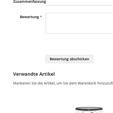
Zusammenfassung
Bewertung
Bewertung abschicken
Verwandte Artikel
Markieren Sie die Artikel, um Sie dem Warenkorb hinzuzu