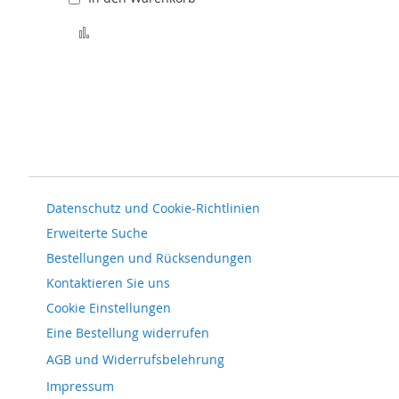
Zur Vergleichsliste hinzufügen
Datenschutz und Cookie-Richtlinien
Erweiterte Suche
Bestellungen und Rücksendungen
Kontaktieren Sie uns
Cookie Einstellungen
Eine Bestellung widerrufen
AGB und Widerrufsbelehrung
Impressum