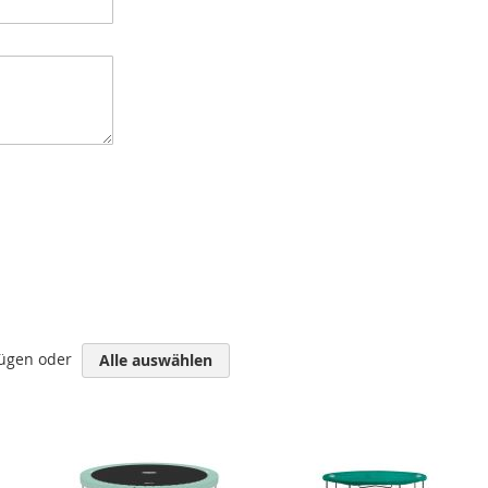
fügen oder
Alle auswählen