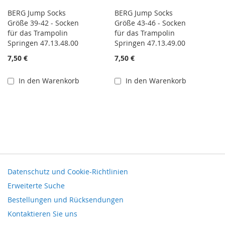
BERG Jump Socks
BERG Jump Socks
Größe 39-42 - Socken
Größe 43-46 - Socken
für das Trampolin
für das Trampolin
Springen 47.13.48.00
Springen 47.13.49.00
7,50 €
7,50 €
In den Warenkorb
In den Warenkorb
Datenschutz und Cookie-Richtlinien
Erweiterte Suche
Bestellungen und Rücksendungen
Kontaktieren Sie uns