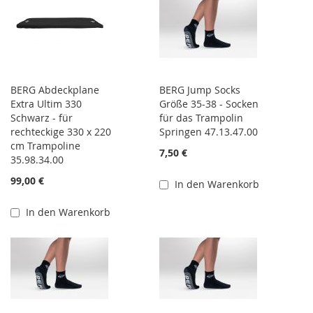
BERG Abdeckplane
BERG Jump Socks
Extra Ultim 330
Größe 35-38 - Socken
Schwarz - für
für das Trampolin
rechteckige 330 x 220
Springen 47.13.47.00
cm Trampoline
7,50 €
35.98.34.00
99,00 €
In den Warenkorb
In den Warenkorb