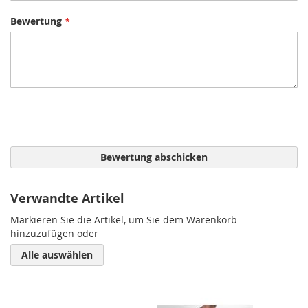
Bewertung
Bewertung abschicken
Verwandte Artikel
Markieren Sie die Artikel, um Sie dem Warenkorb
hinzuzufügen oder
Alle auswählen