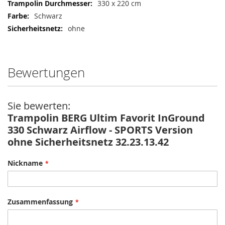
330 x 220 cm
Schwarz
ohne
Bewertungen
Sie bewerten:
Trampolin BERG Ultim Favorit InGround
330 Schwarz Airflow - SPORTS Version
ohne Sicherheitsnetz 32.23.13.42
Nickname
Zusammenfassung