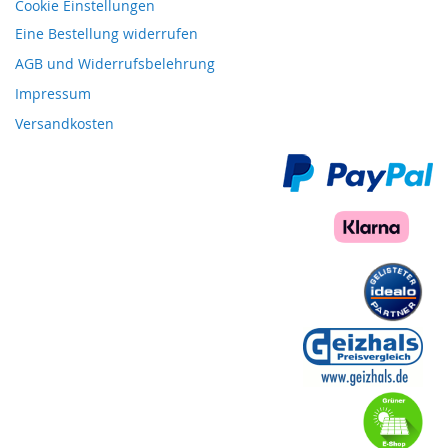
Cookie Einstellungen
Eine Bestellung widerrufen
AGB und Widerrufsbelehrung
Impressum
Versandkosten