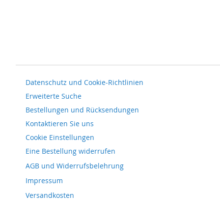
Datenschutz und Cookie-Richtlinien
Erweiterte Suche
Bestellungen und Rücksendungen
Kontaktieren Sie uns
Cookie Einstellungen
Eine Bestellung widerrufen
AGB und Widerrufsbelehrung
Impressum
Versandkosten