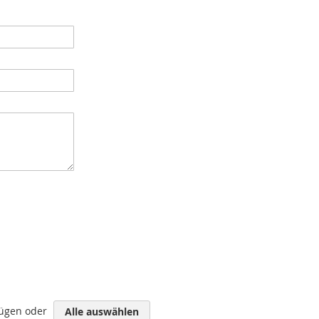
fügen oder
Alle auswählen