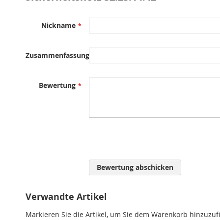
Nickname
Zusammenfassung
Bewertung
Bewertung abschicken
Verwandte Artikel
Markieren Sie die Artikel, um Sie dem Warenkorb hinzuzu