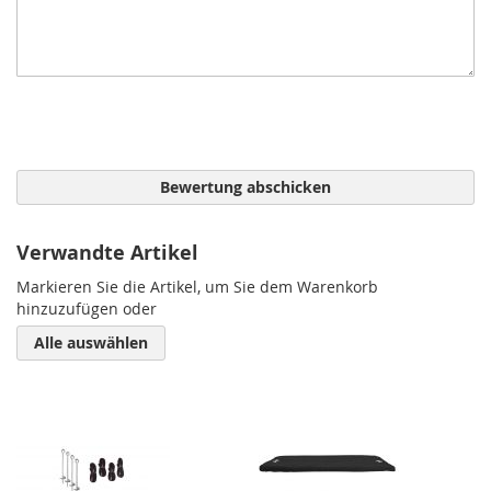
Bewertung abschicken
Verwandte Artikel
Markieren Sie die Artikel, um Sie dem Warenkorb
hinzuzufügen oder
Alle auswählen