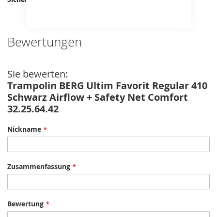
Bewertungen
Sie bewerten:
Trampolin BERG Ultim Favorit Regular 410
Schwarz Airflow + Safety Net Comfort
32.25.64.42
Nickname
Zusammenfassung
Bewertung