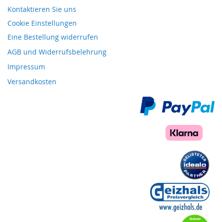
Kontaktieren Sie uns
Cookie Einstellungen
Eine Bestellung widerrufen
AGB und Widerrufsbelehrung
Impressum
Versandkosten