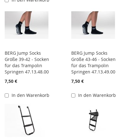
BERG Jump Socks
BERG Jump Socks
Größe 39-42 - Socken
Größe 43-46 - Socken
für das Trampolin
für das Trampolin
Springen 47.13.48.00
Springen 47.13.49.00
7,50 €
7,50 €
In den Warenkorb
In den Warenkorb